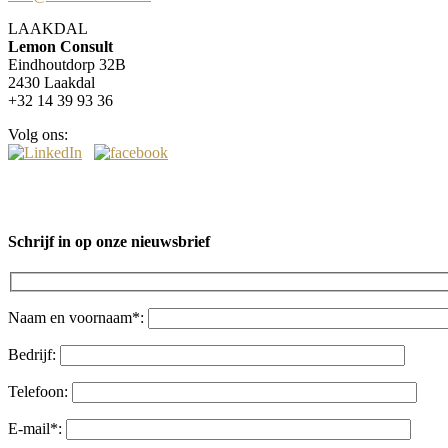
LAAKDAL
Lemon Consult
Eindhoutdorp 32B
2430 Laakdal
+32 14 39 93 36
Volg ons:
Schrijf in op onze nieuwsbrief
Naam en voornaam*:
Bedrijf:
Telefoon:
E-mail*: