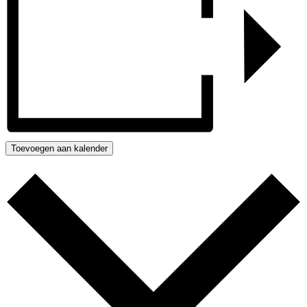
Toevoegen aan kalender