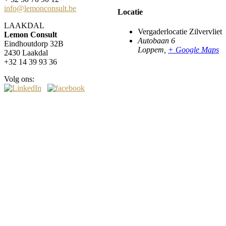
info@lemonconsult.be
Locatie
LAAKDAL
Vergaderlocatie Zilvervliet
Lemon Consult
Autobaan 6
Eindhoutdorp 32B
Loppem
,
+ Google Maps
2430 Laakdal
+32 14 39 93 36
Volg ons: