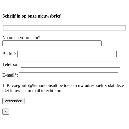
Schrijf in op onze nieuwsbrief
Naam en voornaam*:
Bedrijf:
Telefoon:
E-mail*:
TIP: voeg info@lemonconsult.be toe aan uw adresboek zodat deze
niet in uw spam mail terecht komt
×