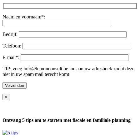
Naam en voornaam*:
Bedrijf:
Telefoon:
E-mail*:
TIP: voeg info@lemonconsult.be toe aan uw adresboek zodat deze
niet in uw spam mail terecht komt
×
Ontvang 5 tips om te starten met fiscale en familiale planning