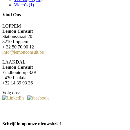
Video's (1)
Vind Ons
LOPPEM
Lemon Consult
Stationsstraat 20
8210 Loppem
+ 32 50 70 90 12
info@lemonconsult.be
LAAKDAL
Lemon Consult
Eindhoutdorp 32B
2430 Laakdal
+32 14 39 93 36
Volg ons:
Schrijf in op onze nieuwsbrief