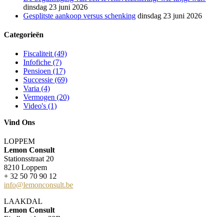
dinsdag 23 juni 2026
Gesplitste aankoop versus schenking
dinsdag 23 juni 2026
Categorieën
Fiscaliteit (49)
Infofiche (7)
Pensioen (17)
Successie (69)
Varia (4)
Vermogen (20)
Video's (1)
Vind Ons
LOPPEM
Lemon Consult
Stationsstraat 20
8210 Loppem
+ 32 50 70 90 12
info@lemonconsult.be
LAAKDAL
Lemon Consult