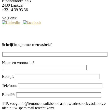
Eindhoutdorp 32B
2430 Laakdal
+32 14 39 93 36
Volg ons:
Schrijf in op onze nieuwsbrief
Naam en voornaam*:
Bedrijf:
Telefoon:
E-mail*:
TIP: voeg info@lemonconsult.be toe aan uw adresboek zodat deze
niet in uw spam mail terecht komt