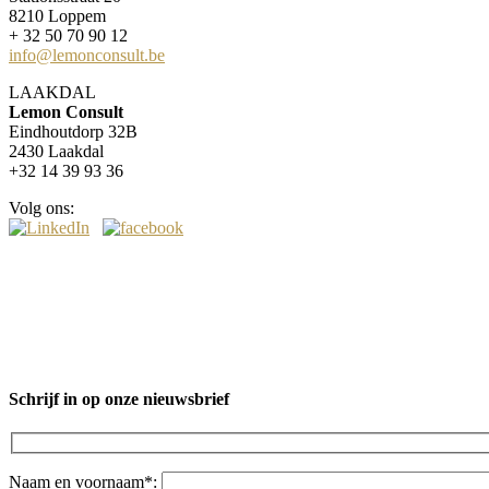
8210 Loppem
+ 32 50 70 90 12
info@lemonconsult.be
LAAKDAL
Lemon Consult
Eindhoutdorp 32B
2430 Laakdal
+32 14 39 93 36
Volg ons:
Schrijf in op onze nieuwsbrief
Naam en voornaam*: